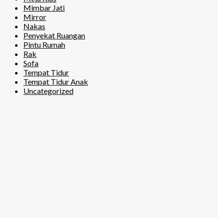
Mimbar Jati
Mirror
Nakas
Penyekat Ruangan
Pintu Rumah
Rak
Sofa
Tempat Tidur
Tempat Tidur Anak
Uncategorized