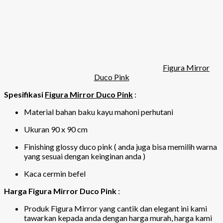
Figura Mirror
Duco Pink
Spesifikasi
Figura Mirror Duco Pink
:
Material bahan baku kayu mahoni perhutani
Ukuran 90 x 90 cm
Finishing glossy duco pink ( anda juga bisa memilih warna
yang sesuai dengan keinginan anda )
Kaca cermin befel
Harga Figura Mirror Duco Pink
:
Produk Figura Mirror yang cantik dan elegant ini kami
tawarkan kepada anda dengan harga murah, harga kami