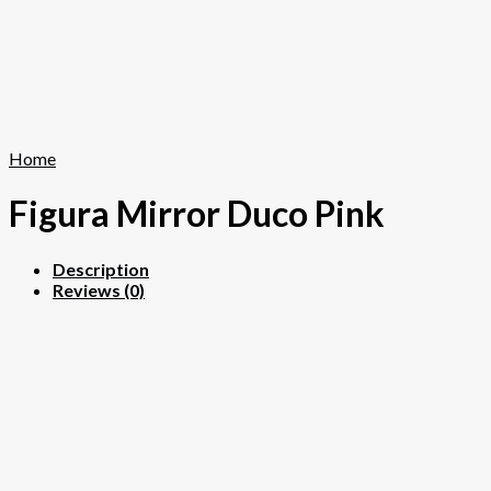
Home
Figura Mirror Duco Pink
Description
Reviews (0)