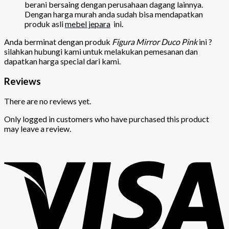
berani bersaing dengan perusahaan dagang lainnya.
Dengan harga murah anda sudah bisa mendapatkan
produk asli
mebel jepara
ini.
Anda berminat dengan produk
Figura Mirror Duco Pink
ini ?
silahkan hubungi kami untuk melakukan pemesanan dan
dapatkan harga special dari kami.
Reviews
There are no reviews yet.
Only logged in customers who have purchased this product
may leave a review.