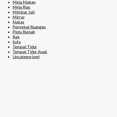
Meja Makan
Meja Rias
Mimbar Jati
Mirror
Nakas
Penyekat Ruangan
Pintu Rumah
Rak
Sofa
Tempat Tidur
Tempat Tidur Anak
Uncategorized