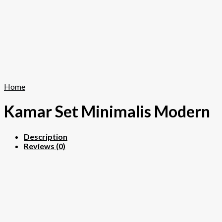
Home
Kamar Set Minimalis Modern
Description
Reviews (0)