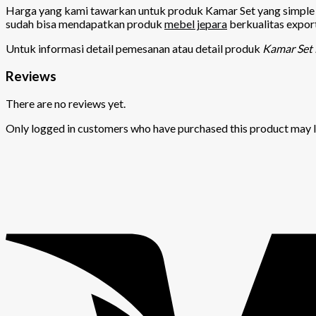
Harga yang kami tawarkan untuk produk Kamar Set yang simple d
sudah bisa mendapatkan produk
mebel jepara
berkualitas expor
Untuk informasi detail pemesanan atau detail produk
Kamar Set
Reviews
There are no reviews yet.
Only logged in customers who have purchased this product may l