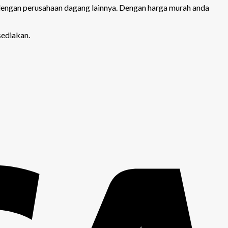
 dengan perusahaan dagang lainnya. Dengan harga murah anda
sediakan.