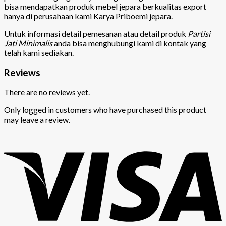
bisa mendapatkan produk mebel jepara berkualitas export
hanya di perusahaan kami Karya Priboemi jepara.
Untuk informasi detail pemesanan atau detail produk
Partisi
Jati Minimalis
anda bisa menghubungi kami di kontak yang
telah kami sediakan.
Reviews
There are no reviews yet.
Only logged in customers who have purchased this product
may leave a review.