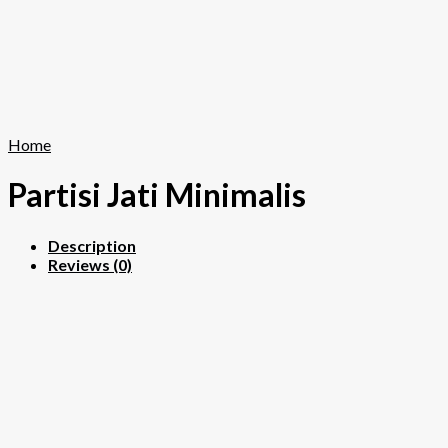
Home
Partisi Jati Minimalis
Description
Reviews (0)