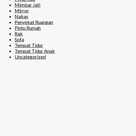
Mimbar Jati
Mirror
Nakas
Penyekat Ruangan
Pintu Rumah
Rak
Sofa
Tempat Tidur
Tempat Tidur Anak
Uncategorized