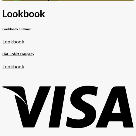
Lookbook
Lookbook Summer
Lookbook
Flat T-Shirt Company
Lookbook