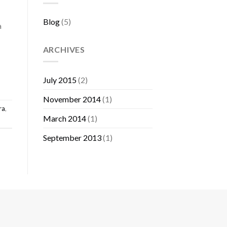
Blog
(5)
a
ARCHIVES
July 2015
(2)
November 2014
(1)
ra
,
March 2014
(1)
September 2013
(1)