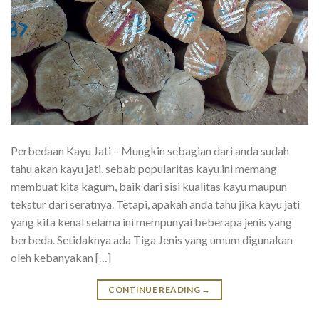
Perbedaan Kayu Jati – Mungkin sebagian dari anda sudah
tahu akan kayu jati, sebab popularitas kayu ini memang
membuat kita kagum, baik dari sisi kualitas kayu maupun
tekstur dari seratnya. Tetapi, apakah anda tahu jika kayu jati
yang kita kenal selama ini mempunyai beberapa jenis yang
berbeda. Setidaknya ada Tiga Jenis yang umum digunakan
oleh kebanyakan […]
CONTINUE READING
→