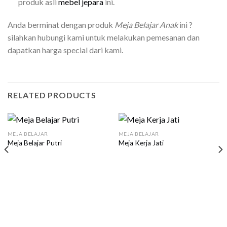
produk asli
mebel jepara
ini.
Anda berminat dengan produk
Meja Belajar Anak
ini ?
silahkan hubungi kami untuk melakukan pemesanan dan
dapatkan harga special dari kami.
RELATED PRODUCTS
MEJA BELAJAR
MEJA BELAJAR
Meja Belajar Putri
Meja Kerja Jati