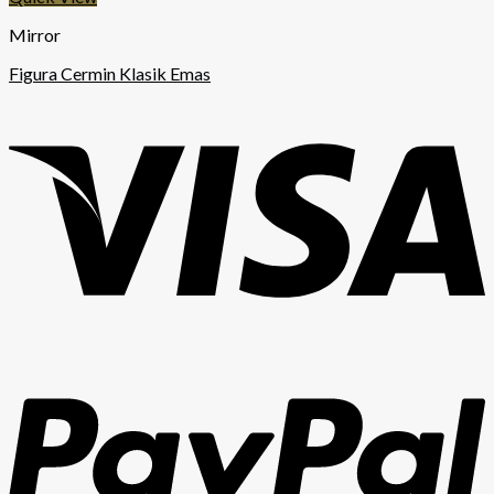
Mirror
Figura Cermin Klasik Emas