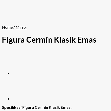
Home
/
Mirror
Figura Cermin Klasik Emas
Spesifikasi
Figura Cermin Klasik Emas
: