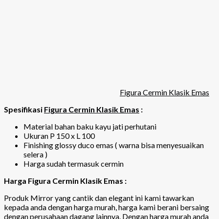
Figura Cermin Klasik Emas
Spesifikasi
Figura Cermin Klasik Emas
:
Material bahan baku kayu jati perhutani
Ukuran P 150 x L 100
Finishing glossy duco emas ( warna bisa menyesuaikan
selera )
Harga sudah termasuk cermin
Harga Figura Cermin Klasik Emas :
Produk Mirror yang cantik dan elegant ini kami tawarkan
kepada anda dengan harga murah, harga kami berani bersaing
dengan perusahaan dagang lainnya. Dengan harga murah anda