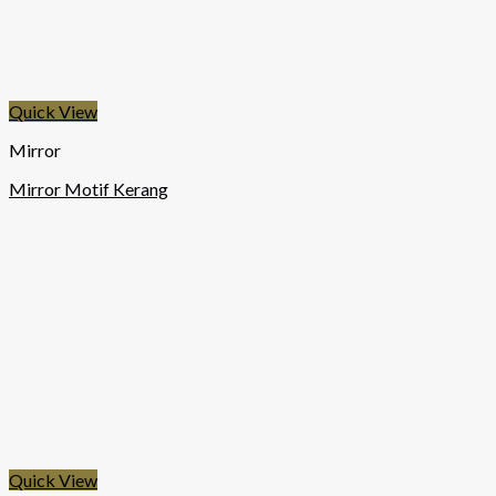
Quick View
Mirror
Mirror Motif Kerang
Quick View