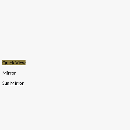
Quick View
Mirror
Sun Mirror