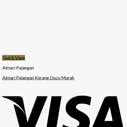
Quick View
Almari Pajangan
Almari Pajangan Kerang Duco Murah