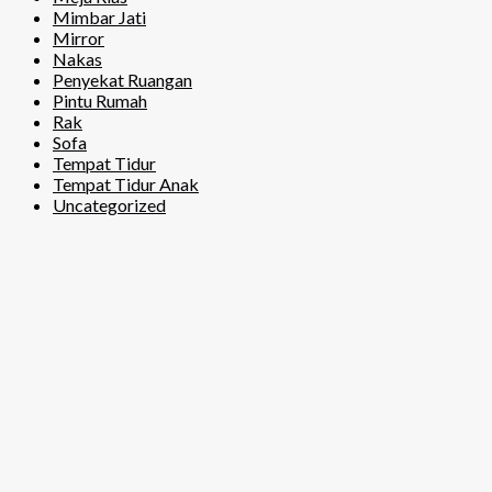
Mimbar Jati
Mirror
Nakas
Penyekat Ruangan
Pintu Rumah
Rak
Sofa
Tempat Tidur
Tempat Tidur Anak
Uncategorized