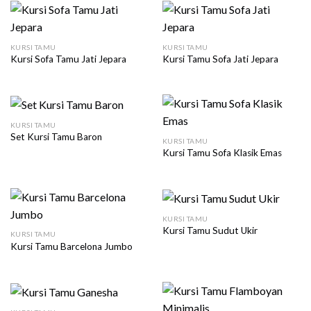
KURSI TAMU
KURSI TAMU
Kursi Sofa Tamu Jati Jepara
Kursi Tamu Sofa Jati Jepara
KURSI TAMU
Set Kursi Tamu Baron
KURSI TAMU
Kursi Tamu Sofa Klasik Emas
KURSI TAMU
Kursi Tamu Sudut Ukir
KURSI TAMU
Kursi Tamu Barcelona Jumbo