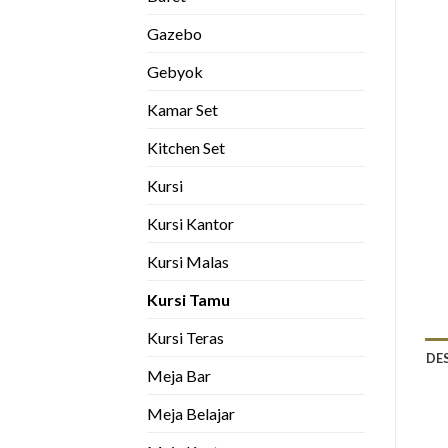
Gazebo
Gebyok
Kamar Set
Kitchen Set
Kursi
Kursi Kantor
Kursi Malas
Kursi Tamu
Kursi Teras
DE
Meja Bar
Meja Belajar