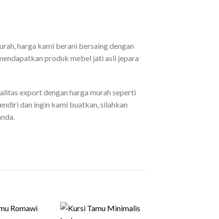
rah, harga kami berani bersaing dengan
endapatkan produk mebel jati asli jepara
litas export dengan harga murah seperti
endiri dan ingin kami buatkan, silahkan
nda.