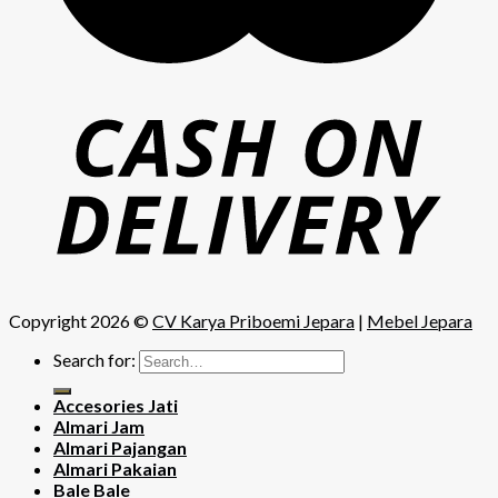
Copyright 2026 ©
CV Karya Priboemi Jepara
|
Mebel Jepara
Search for:
Accesories Jati
Almari Jam
Almari Pajangan
Almari Pakaian
Bale Bale