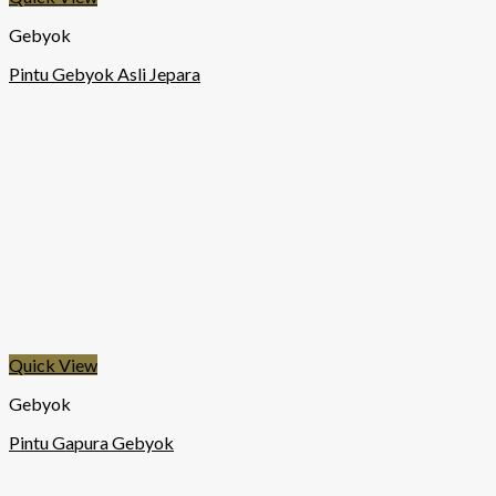
Gebyok
Pintu Gebyok Asli Jepara
Quick View
Gebyok
Pintu Gapura Gebyok