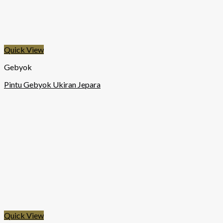
Quick View
Gebyok
Pintu Gebyok Ukiran Jepara
Quick View