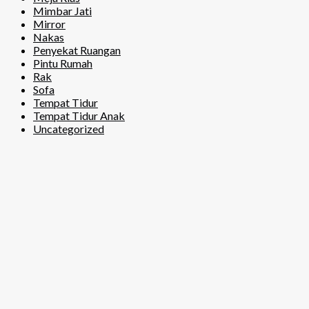
Mimbar Jati
Mirror
Nakas
Penyekat Ruangan
Pintu Rumah
Rak
Sofa
Tempat Tidur
Tempat Tidur Anak
Uncategorized