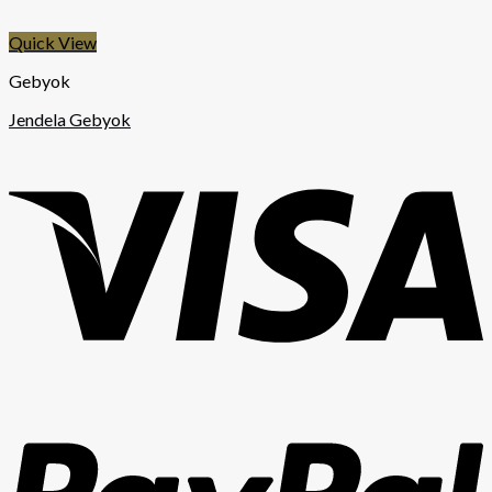
Quick View
Gebyok
Jendela Gebyok