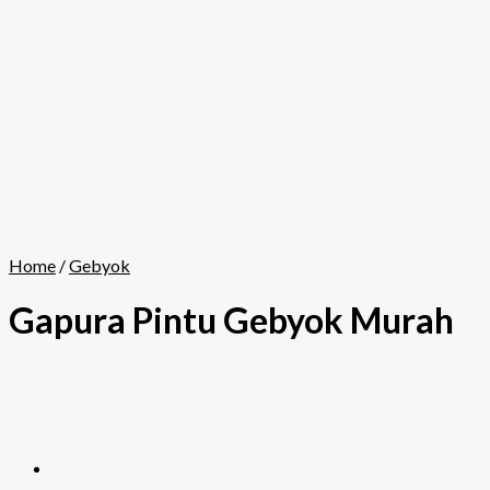
Home
/
Gebyok
Gapura Pintu Gebyok Murah