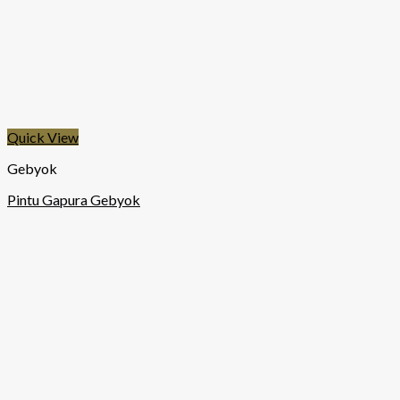
Quick View
Gebyok
Pintu Gapura Gebyok