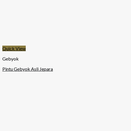
Quick View
Gebyok
Pintu Gebyok Asli Jepara