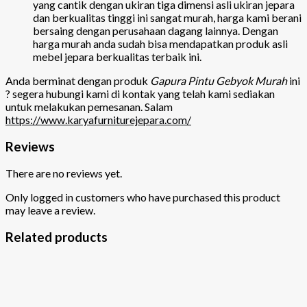
yang cantik dengan ukiran tiga dimensi asli ukiran jepara
dan berkualitas tinggi ini sangat murah, harga kami berani
bersaing dengan perusahaan dagang lainnya. Dengan
harga murah anda sudah bisa mendapatkan produk asli
mebel jepara berkualitas terbaik ini.
Anda berminat dengan produk
Gapura Pintu Gebyok Murah
ini
? segera hubungi kami di kontak yang telah kami sediakan
untuk melakukan pemesanan. Salam
https://www.karyafurniturejepara.com/
Reviews
There are no reviews yet.
Only logged in customers who have purchased this product
may leave a review.
Related products