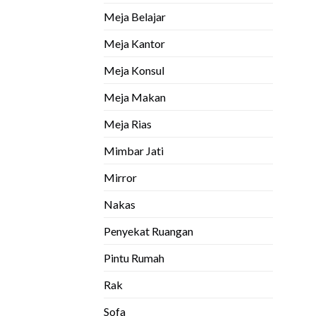
Meja Belajar
Meja Kantor
Meja Konsul
Meja Makan
Meja Rias
Mimbar Jati
Mirror
Nakas
Penyekat Ruangan
Pintu Rumah
Rak
Sofa