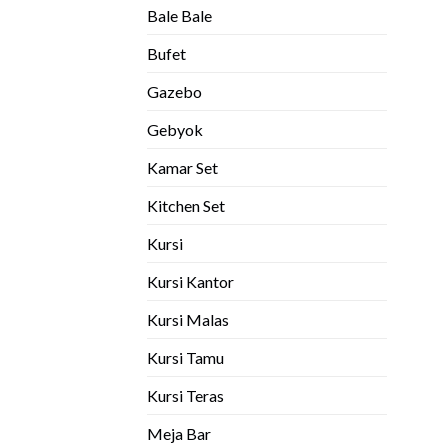
Bale Bale
Bufet
Gazebo
Gebyok
Kamar Set
Kitchen Set
Kursi
Kursi Kantor
Kursi Malas
Kursi Tamu
Kursi Teras
Meja Bar