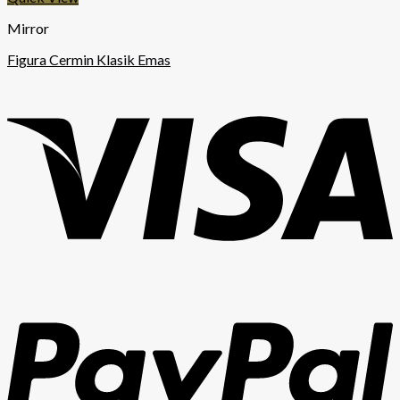
Mirror
Figura Cermin Klasik Emas