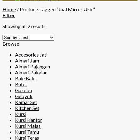
Home
/
Products tagged “Jual Mirror Ukir”
Filter
Showing all 2 results
Browse
Accesories Jati
Almari Jam
Almari Pajangan
Almari Pakaian
Bale Bale
Bufet
Gazebo
Gebyok
Kamar Set
Kitchen Set
Kursi
Kursi Kantor
Kursi Malas
Kursi Tamu
Kursi Teras