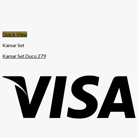
Quick View
Kamar Set
Kamar Set Duco 279