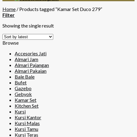
Home
/
Products tagged “Kamar Set Duco 279”
Filter
Showing the single result
Browse
Accesories Jati
Almari Jam
Almari Pajangan
Almari Pakaian
Bale Bale
Bufet
Gazebo
Gebyok
Kamar Set
Kitchen Set
Kursi
Kursi Kantor
Kursi Malas
Kursi Tamu
Kursi Teras