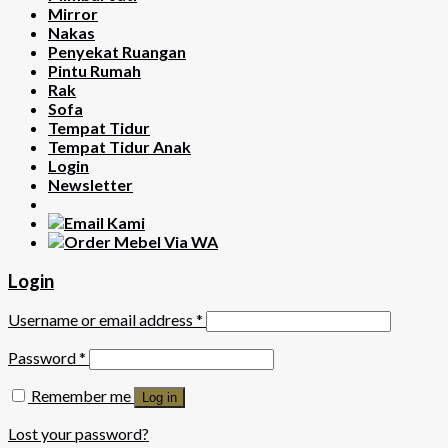
Mirror
Nakas
Penyekat Ruangan
Pintu Rumah
Rak
Sofa
Tempat Tidur
Tempat Tidur Anak
Login
Newsletter
Login
Username or email address
*
Password
*
Remember me
Log in
Lost your password?