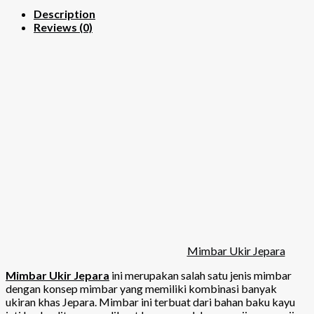
Description
Reviews (0)
Mimbar Ukir Jepara
Mimbar Ukir Jepara
ini merupakan salah satu jenis mimbar
dengan konsep mimbar yang memiliki kombinasi banyak
ukiran khas Jepara. Mimbar ini terbuat dari bahan baku kayu