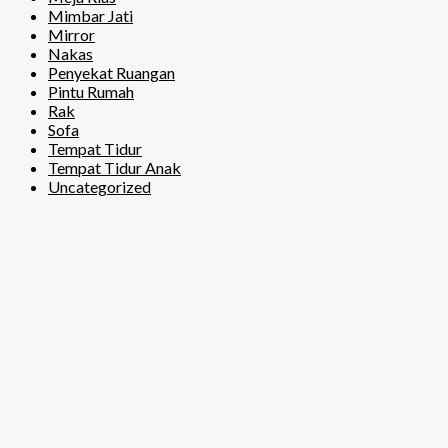
Mimbar Jati
Mirror
Nakas
Penyekat Ruangan
Pintu Rumah
Rak
Sofa
Tempat Tidur
Tempat Tidur Anak
Uncategorized