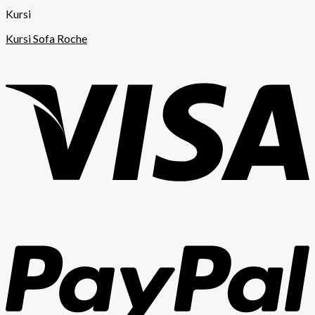
Kursi
Kursi Sofa Roche