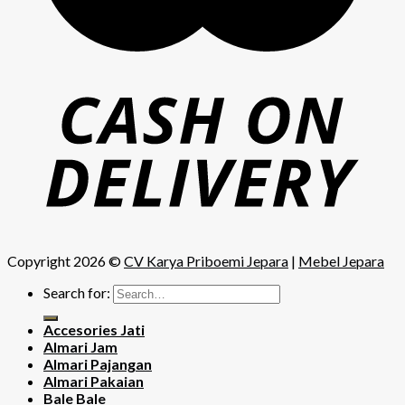
Copyright 2026 ©
CV Karya Priboemi Jepara
|
Mebel Jepara
Search for:
Accesories Jati
Almari Jam
Almari Pajangan
Almari Pakaian
Bale Bale