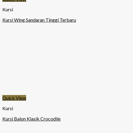
Kursi
Kursi Wing Sandaran Tinggi Terbaru
Quick View
Kursi
Kursi Balon Klasik Crocodile