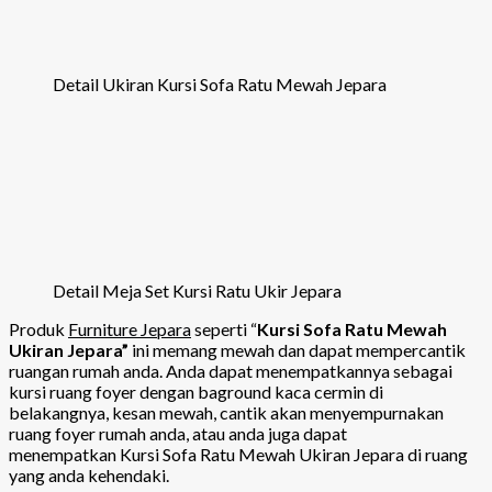
Detail Ukiran Kursi Sofa Ratu Mewah Jepara
Detail Meja Set Kursi Ratu Ukir Jepara
Produk
Furniture Jepara
seperti “
Kursi Sofa Ratu Mewah
Ukiran Jepara”
ini memang mewah dan dapat mempercantik
ruangan rumah anda. Anda dapat menempatkannya sebagai
kursi ruang foyer dengan baground kaca cermin di
belakangnya, kesan mewah, cantik akan menyempurnakan
ruang foyer rumah anda, atau anda juga dapat
menempatkan Kursi Sofa Ratu Mewah Ukiran Jepara di ruang
yang anda kehendaki.