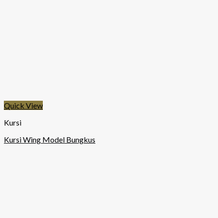
Quick View
Kursi
Kursi Wing Model Bungkus