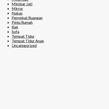
Mimbar Jati
Mirror
Nakas
Penyekat Ruangan
Pintu Rumah
Rak
Sofa
Tempat Tidur
Tempat Tidur Anak
Uncategorized