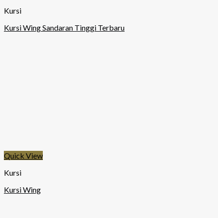
Kursi
Kursi Wing Sandaran Tinggi Terbaru
Quick View
Kursi
Kursi Wing