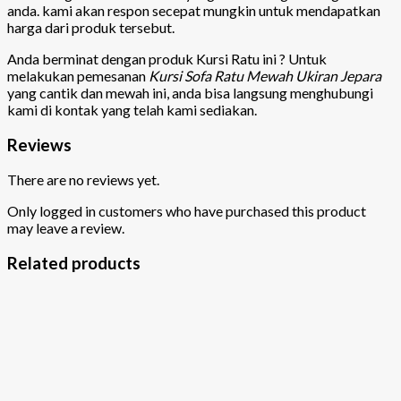
anda. kami akan respon secepat mungkin untuk mendapatkan
harga dari produk tersebut.
Anda berminat dengan produk Kursi Ratu ini ? Untuk
melakukan pemesanan
Kursi Sofa Ratu Mewah Ukiran Jepara
yang cantik dan mewah ini, anda bisa langsung menghubungi
kami di kontak yang telah kami sediakan.
Reviews
There are no reviews yet.
Only logged in customers who have purchased this product
may leave a review.
Related products