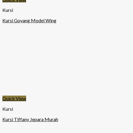
Kursi
Kursi Goyang Model Wing
Quick View
Kursi
Kursi Tiffany Jepara Murah