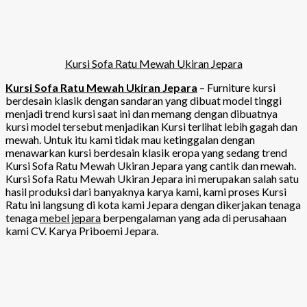
Kursi Sofa Ratu Mewah Ukiran Jepara
Kursi Sofa Ratu Mewah Ukiran Jepara
– Furniture kursi
berdesain klasik dengan sandaran yang dibuat model tinggi
menjadi trend kursi saat ini dan memang dengan dibuatnya
kursi model tersebut menjadikan Kursi terlihat lebih gagah dan
mewah. Untuk itu kami tidak mau ketinggalan dengan
menawarkan kursi berdesain klasik eropa yang sedang trend
Kursi Sofa Ratu Mewah Ukiran Jepara yang cantik dan mewah.
Kursi Sofa Ratu Mewah Ukiran Jepara ini merupakan salah satu
hasil produksi dari banyaknya karya kami, kami proses Kursi
Ratu ini langsung di kota kami Jepara dengan dikerjakan tenaga
tenaga
mebel jepara
berpengalaman yang ada di perusahaan
kami CV. Karya Priboemi Jepara.