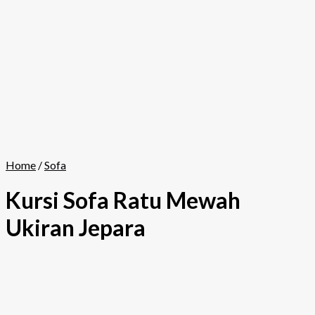
Home
/
Sofa
Kursi Sofa Ratu Mewah
Ukiran Jepara