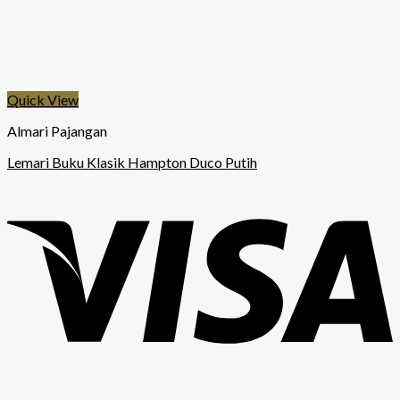
Quick View
Almari Pajangan
Lemari Buku Klasik Hampton Duco Putih