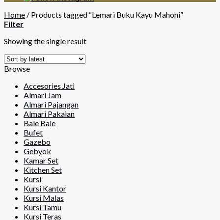
Home
/
Products tagged “Lemari Buku Kayu Mahoni”
Filter
Showing the single result
Browse
Accesories Jati
Almari Jam
Almari Pajangan
Almari Pakaian
Bale Bale
Bufet
Gazebo
Gebyok
Kamar Set
Kitchen Set
Kursi
Kursi Kantor
Kursi Malas
Kursi Tamu
Kursi Teras