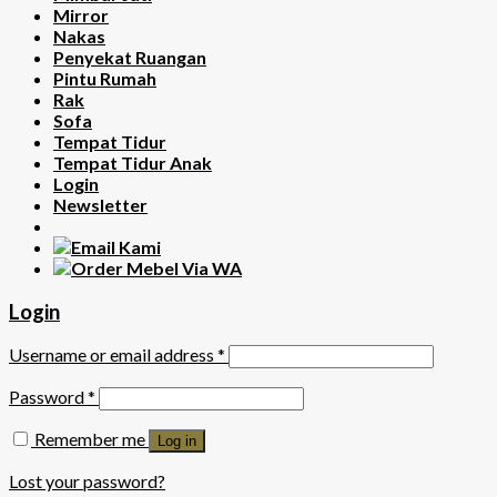
Mirror
Nakas
Penyekat Ruangan
Pintu Rumah
Rak
Sofa
Tempat Tidur
Tempat Tidur Anak
Login
Newsletter
Login
Username or email address
*
Password
*
Remember me
Log in
Lost your password?