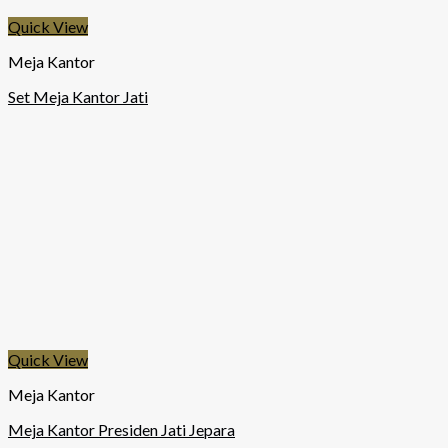
Quick View
Meja Kantor
Set Meja Kantor Jati
Quick View
Meja Kantor
Meja Kantor Presiden Jati Jepara