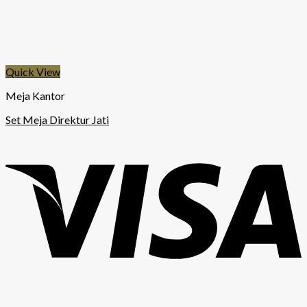
Quick View
Meja Kantor
Set Meja Direktur Jati