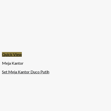
Quick View
Meja Kantor
Set Meja Kantor Duco Putih