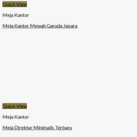
Quick View
Meja Kantor
Meja Kantor Mewah Garuda Jepara
Quick View
Meja Kantor
Meja Direktur Minimalis Terbaru