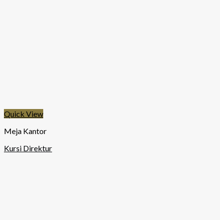
Quick View
Meja Kantor
Kursi Direktur