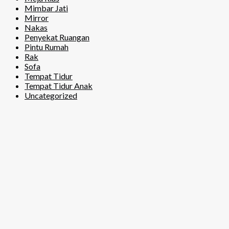
Mimbar Jati
Mirror
Nakas
Penyekat Ruangan
Pintu Rumah
Rak
Sofa
Tempat Tidur
Tempat Tidur Anak
Uncategorized