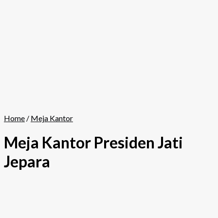
Home
/
Meja Kantor
Meja Kantor Presiden Jati
Jepara