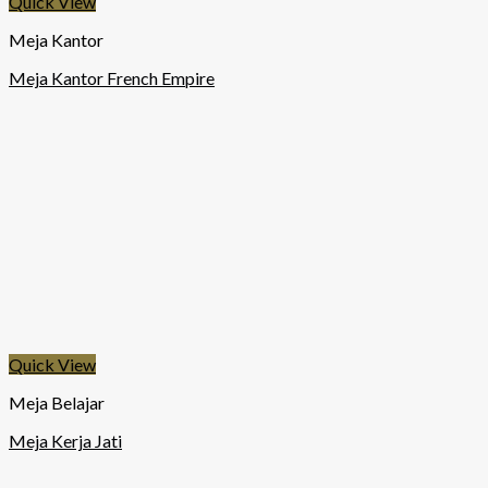
Quick View
Meja Kantor
Meja Kantor French Empire
Quick View
Meja Belajar
Meja Kerja Jati