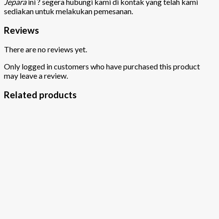
Jepara
ini ? segera hubungi kami di kontak yang telah kami
sediakan untuk melakukan pemesanan.
Reviews
There are no reviews yet.
Only logged in customers who have purchased this product
may leave a review.
Related products