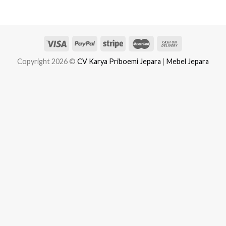
Copyright 2026 ©
CV Karya Priboemi Jepara
|
Mebel Jepara