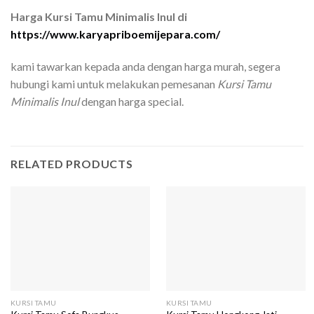
Harga Kursi Tamu Minimalis Inul di
https://www.karyapriboemijepara.com/
kami tawarkan kepada anda dengan harga murah, segera
hubungi kami untuk melakukan pemesanan
Kursi Tamu
Minimalis Inul
dengan harga special.
RELATED PRODUCTS
KURSI TAMU
KURSI TAMU