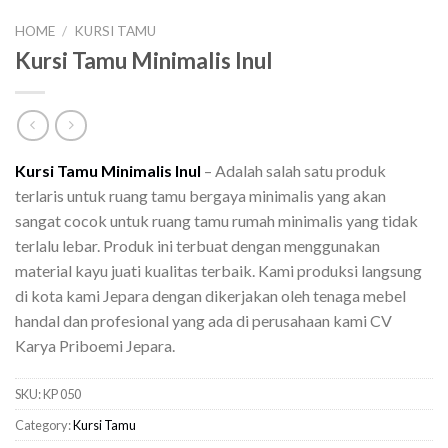
HOME
/
KURSI TAMU
Kursi Tamu Minimalis Inul
Kursi Tamu Minimalis Inul
– Adalah salah satu produk
terlaris untuk ruang tamu bergaya minimalis yang akan
sangat cocok untuk ruang tamu rumah minimalis yang tidak
terlalu lebar. Produk ini terbuat dengan menggunakan
material kayu juati kualitas terbaik. Kami produksi langsung
di kota kami Jepara dengan dikerjakan oleh tenaga mebel
handal dan profesional yang ada di perusahaan kami CV
Karya Priboemi Jepara.
SKU:
KP 050
Category:
Kursi Tamu