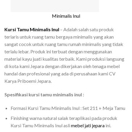
Minimalis Inul
Kursi Tamu Minimalis Inul
– Adalah salah satu produk
terlaris untuk ruang tamu bergaya minimalis yang akan
sangat cocok untuk ruang tamu rumah minimalis yang tidak
terlalu lebar. Produk ini terbuat dengan menggunakan
material kayu juati kualitas terbaik. Kami produksi langsung
di kota kami Jepara dengan dikerjakan oleh tenaga mebel
handal dan profesional yang ada di perusahaan kami CV
Karya Priboemi Jepara.
Spesifikasi kursi tamu minimalis inul :
Formasi Kursi Tamu Minimalis Inul : Set 211 + Meja Tamu
Finishing warna natural salak teraplikasi pada produk
Kursi Tamu Minimalis Inul asli
mebel jati jepara
ini.