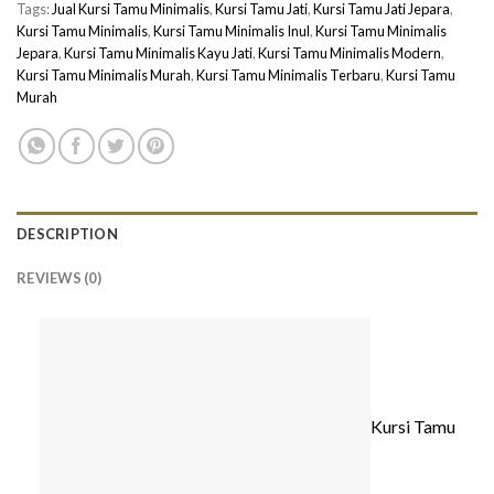
Tags:
Jual Kursi Tamu Minimalis
,
Kursi Tamu Jati
,
Kursi Tamu Jati Jepara
,
Kursi Tamu Minimalis
,
Kursi Tamu Minimalis Inul
,
Kursi Tamu Minimalis
Jepara
,
Kursi Tamu Minimalis Kayu Jati
,
Kursi Tamu Minimalis Modern
,
Kursi Tamu Minimalis Murah
,
Kursi Tamu Minimalis Terbaru
,
Kursi Tamu
Murah
DESCRIPTION
REVIEWS (0)
Kursi Tamu