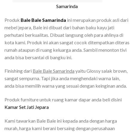
Samarinda
Produk
Bale Bale Samarinda
ini merupakan produk asli dari
mebel jepara, Bale ini dibuat dari bahan baku kayu jati
perhutani berkualitas. Dibuat langsung oleh para ahlinya di
kota kami. Produk ini akan sangat cocok ditempatkan diteras
rumah ataupun di ruang keluarga anda. Sambil menonton tivi
anda bisa bersantai di bangku ini.
Finishing dari
Bale Bale Samarinda
yaitu Glossy salak brown,
sangat sempurna. Tapi jika anda menghendaki warna lain,
anda bisa memilih warna yang sesuai dengan keinginan anda.
Produk furniture untuk ruang kamar dapar anda beli disini
Kamar Set Jati Jepara
Kami tawarkan Bale Bale ini kepada anda dengan harga
murah, harga kami berani bersaing dengan perusahaan