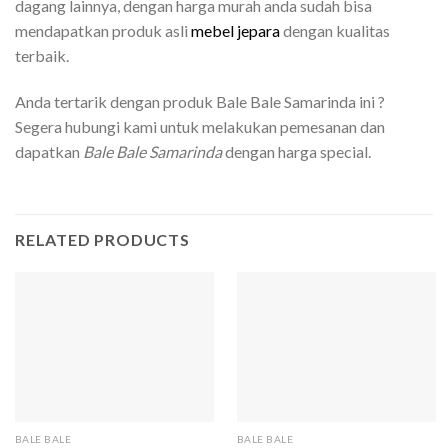
dagang lainnya, dengan harga murah anda sudah bisa
mendapatkan produk asli
mebel jepara
dengan kualitas
terbaik.
Anda tertarik dengan produk Bale Bale Samarinda ini ?
Segera hubungi kami untuk melakukan pemesanan dan
dapatkan
Bale Bale Samarinda
dengan harga special.
RELATED PRODUCTS
BALE BALE
BALE BALE