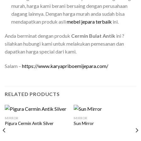
murah, harga kami berani bersaing dengan perusahaan
dagang lainnya. Dengan harga murah anda sudah bisa
mendapatkan produk asli
mebel jepara terbaik
ini.
Anda berminat dengan produk
Cermin Bulat Antik
ini ?
silahkan hubungi kami untuk melakukan pemesanan dan
dapatkan harga special dari kami.
Salam –
https://www.karyapriboemijepara.com/
RELATED PRODUCTS
MIRROR
MIRROR
Pigura Cermin Antik Silver
Sun Mirror