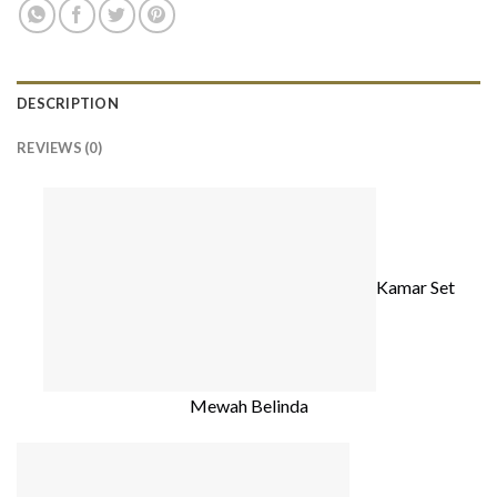
DESCRIPTION
REVIEWS (0)
Kamar Set
Mewah Belinda