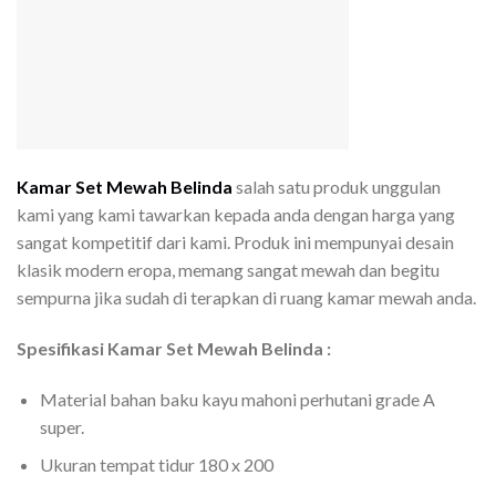
Kamar Set Mewah Belinda
salah satu produk unggulan
kami yang kami tawarkan kepada anda dengan harga yang
sangat kompetitif dari kami. Produk ini mempunyai desain
klasik modern eropa, memang sangat mewah dan begitu
sempurna jika sudah di terapkan di ruang kamar mewah anda.
Spesifikasi Kamar Set Mewah Belinda :
Material bahan baku kayu mahoni perhutani grade A
super.
Ukuran tempat tidur 180 x 200