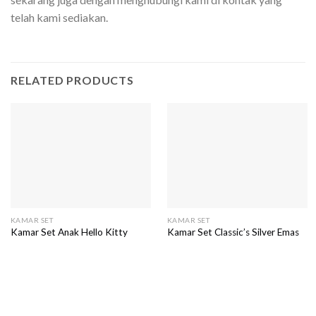
telah kami sediakan.
RELATED PRODUCTS
KAMAR SET
KAMAR SET
Kamar Set Anak Hello Kitty
Kamar Set Classic’s Silver Emas