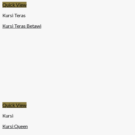
Quick View
Kursi Teras
Kursi Teras Betawi
Quick View
Kursi
Kursi Queen