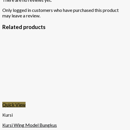
Only logged in customers who have purchased this product
may leave a review.
Related products
Quick View
Kursi
Kursi Wing Model Bungkus