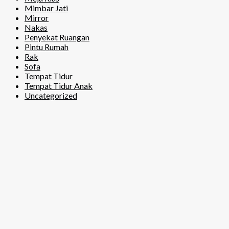
Mimbar Jati
Mirror
Nakas
Penyekat Ruangan
Pintu Rumah
Rak
Sofa
Tempat Tidur
Tempat Tidur Anak
Uncategorized