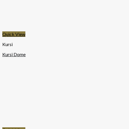
Quick View
Kursi
Kursi Dome