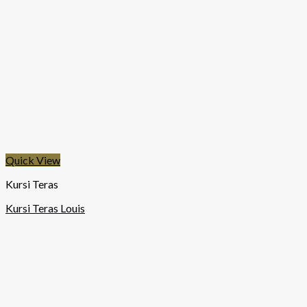
Quick View
Kursi Teras
Kursi Teras Louis