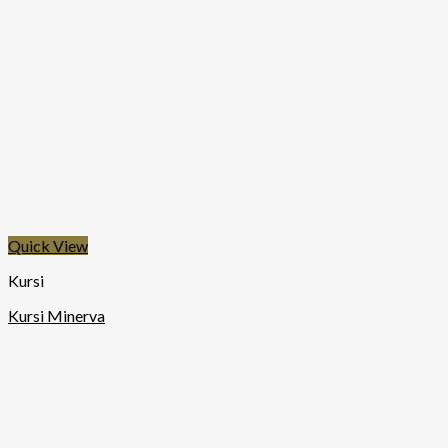
Quick View
Kursi
Kursi Minerva