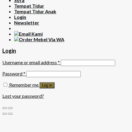
Sofa
Tempat Tidur
Tempat Tidur Anak
Login
Newsletter
Login
Username or email address
*
Password
*
Remember me
Log in
Lost your password?