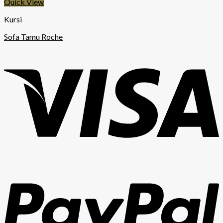
Quick View
Kursi
Sofa Tamu Roche