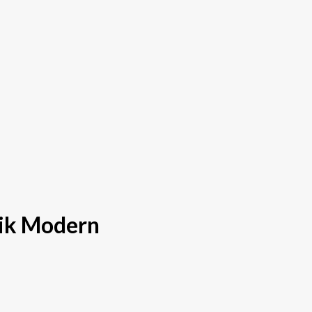
sik Modern