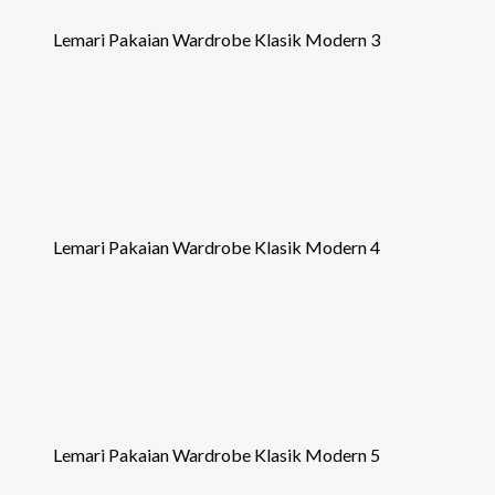
Lemari Pakaian Wardrobe Klasik Modern 3
Lemari Pakaian Wardrobe Klasik Modern 4
Lemari Pakaian Wardrobe Klasik Modern 5