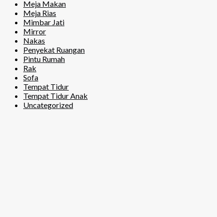
Meja Makan
Meja Rias
Mimbar Jati
Mirror
Nakas
Penyekat Ruangan
Pintu Rumah
Rak
Sofa
Tempat Tidur
Tempat Tidur Anak
Uncategorized