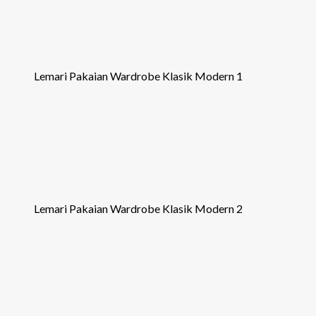
Lemari Pakaian Wardrobe Klasik Modern 1
Lemari Pakaian Wardrobe Klasik Modern 2