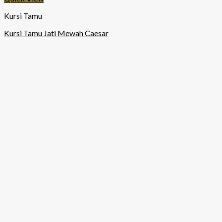
Kursi Tamu
Kursi Tamu Jati Mewah Caesar