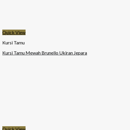
Quick View
Kursi Tamu
Kursi Tamu Mewah Brunello Ukiran Jepara
Quick View