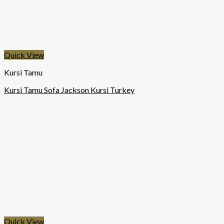
Quick View
Kursi Tamu
Kursi Tamu Sofa Jackson Kursi Turkey
Quick View