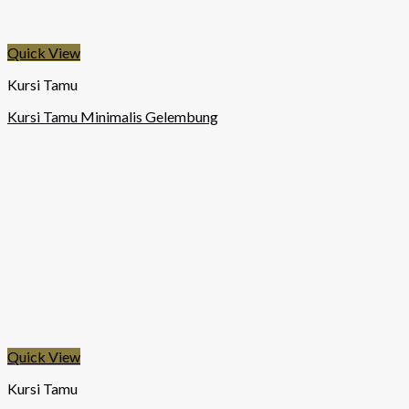
Quick View
Kursi Tamu
Kursi Tamu Minimalis Gelembung
Quick View
Kursi Tamu