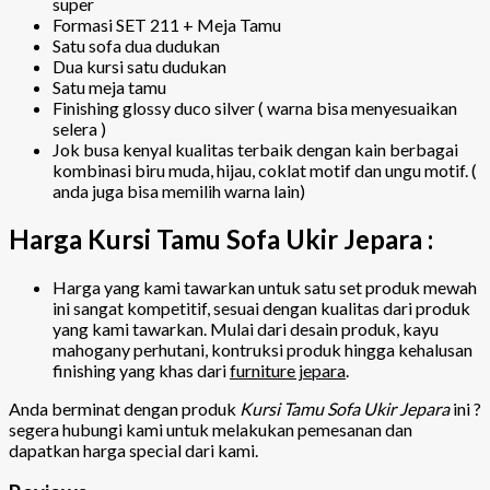
super
Formasi SET 211 + Meja Tamu
Satu sofa dua dudukan
Dua kursi satu dudukan
Satu meja tamu
Finishing glossy duco silver ( warna bisa menyesuaikan
selera )
Jok busa kenyal kualitas terbaik dengan kain berbagai
kombinasi biru muda, hijau, coklat motif dan ungu motif. (
anda juga bisa memilih warna lain)
Harga Kursi Tamu Sofa Ukir Jepara :
Harga yang kami tawarkan untuk satu set produk mewah
ini sangat kompetitif, sesuai dengan kualitas dari produk
yang kami tawarkan. Mulai dari desain produk, kayu
mahogany perhutani, kontruksi produk hingga kehalusan
finishing yang khas dari
furniture jepara
.
Anda berminat dengan produk
Kursi Tamu Sofa Ukir Jepara
ini ?
segera hubungi kami untuk melakukan pemesanan dan
dapatkan harga special dari kami.