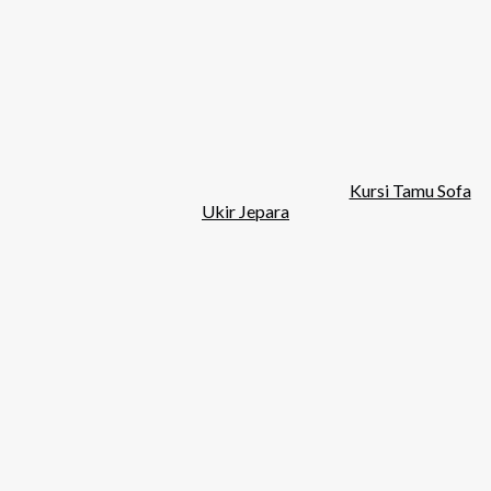
Kursi Tamu Sofa
Ukir Jepara