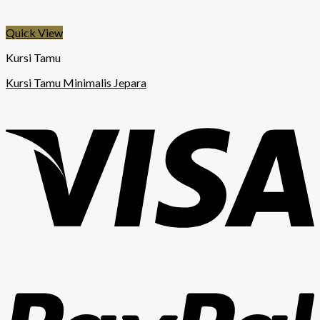
Quick View
Kursi Tamu
Kursi Tamu Minimalis Jepara