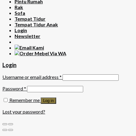
Pintu Rumah
Rak
Sofa
Tempat Tidur
Tempat Tidur Anak
Login
Newsletter
Login
Username or email address
*
Password
*
Remember me
Log in
Lost your password?