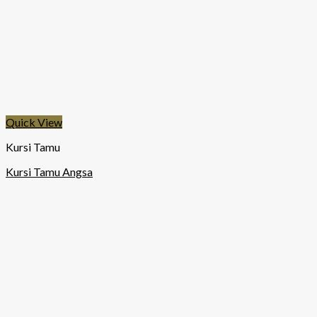
Quick View
Kursi Tamu
Kursi Tamu Angsa