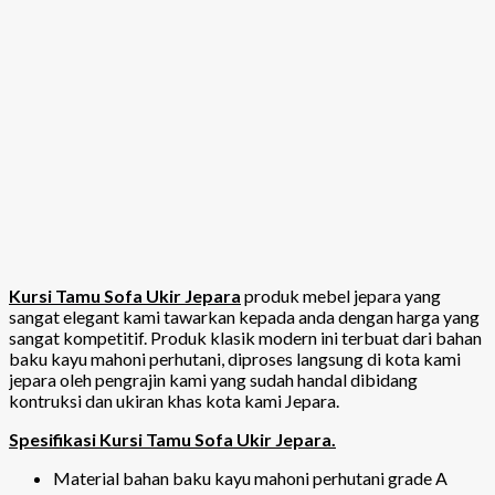
Kursi Tamu Sofa Ukir Jepara
produk mebel jepara yang
sangat elegant kami tawarkan kepada anda dengan harga yang
sangat kompetitif. Produk klasik modern ini terbuat dari bahan
baku kayu mahoni perhutani, diproses langsung di kota kami
jepara oleh pengrajin kami yang sudah handal dibidang
kontruksi dan ukiran khas kota kami Jepara.
Spesifikasi Kursi Tamu Sofa Ukir Jepara.
Material bahan baku kayu mahoni perhutani grade A