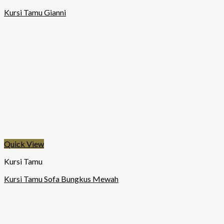
Kursi Tamu Gianni
Quick View
Kursi Tamu
Kursi Tamu Sofa Bungkus Mewah