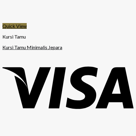
Quick View
Kursi Tamu
Kursi Tamu Minimalis Jepara