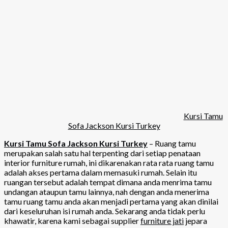
Kursi Tamu
Sofa Jackson Kursi Turkey
Kursi Tamu Sofa Jackson Kursi Turkey
– Ruang tamu
merupakan salah satu hal terpenting dari setiap penataan
interior furniture rumah, ini dikarenakan rata rata ruang tamu
adalah akses pertama dalam memasuki rumah. Selain itu
ruangan tersebut adalah tempat dimana anda menrima tamu
undangan ataupun tamu lainnya, nah dengan anda menerima
tamu ruang tamu anda akan menjadi pertama yang akan dinilai
dari keseluruhan isi rumah anda. Sekarang anda tidak perlu
khawatir, karena kami sebagai supplier
furniture jati
jepara