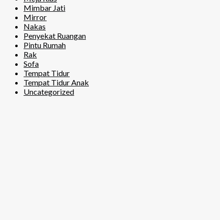
Mimbar Jati
Mirror
Nakas
Penyekat Ruangan
Pintu Rumah
Rak
Sofa
Tempat Tidur
Tempat Tidur Anak
Uncategorized