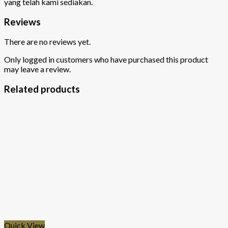
yang telah kami sediakan.
Reviews
There are no reviews yet.
Only logged in customers who have purchased this product
may leave a review.
Related products
Quick View