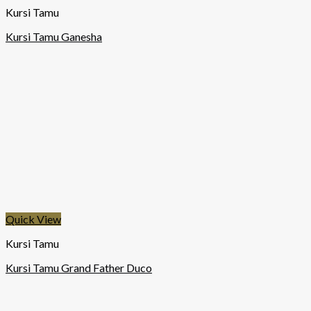
Kursi Tamu
Kursi Tamu Ganesha
Quick View
Kursi Tamu
Kursi Tamu Grand Father Duco