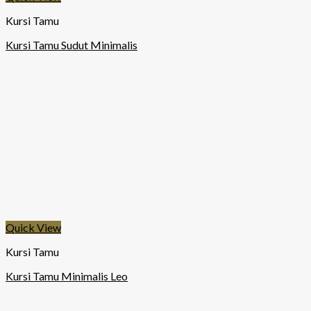
Kursi Tamu
Kursi Tamu Sudut Minimalis
Quick View
Kursi Tamu
Kursi Tamu Minimalis Leo