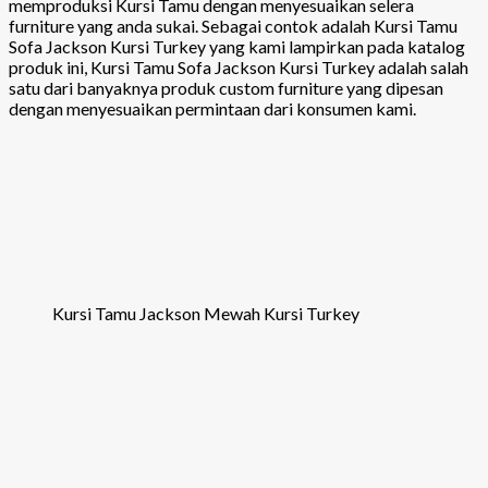
memproduksi Kursi Tamu dengan menyesuaikan selera
furniture yang anda sukai. Sebagai contok adalah Kursi Tamu
Sofa Jackson Kursi Turkey yang kami lampirkan pada katalog
produk ini, Kursi Tamu Sofa Jackson Kursi Turkey adalah salah
satu dari banyaknya produk custom furniture yang dipesan
dengan menyesuaikan permintaan dari konsumen kami.
Kursi Tamu Jackson Mewah Kursi Turkey