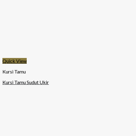
Quick View
Kursi Tamu
Kursi Tamu Sudut Ukir