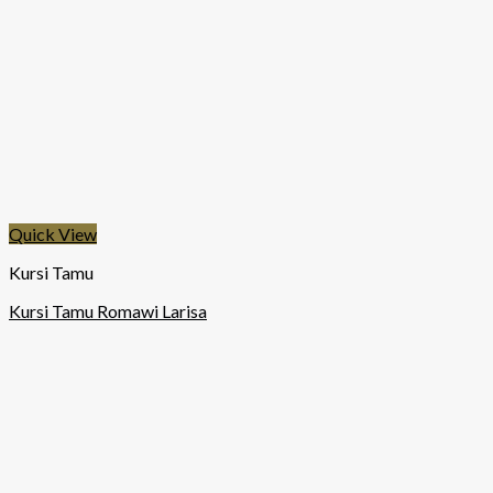
Quick View
Kursi Tamu
Kursi Tamu Romawi Larisa