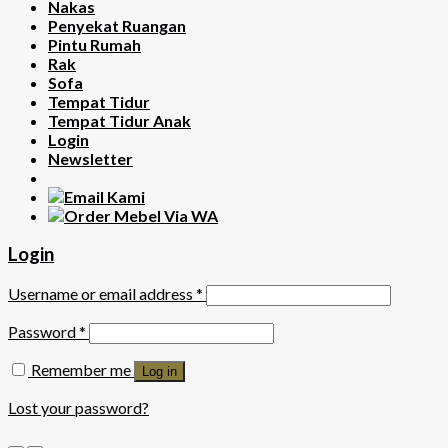
Nakas
Penyekat Ruangan
Pintu Rumah
Rak
Sofa
Tempat Tidur
Tempat Tidur Anak
Login
Newsletter
Login
Username or email address
*
Password
*
Remember me
Log in
Lost your password?