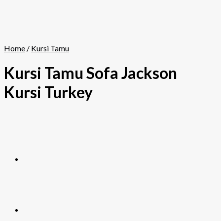
Home
/
Kursi Tamu
Kursi Tamu Sofa Jackson
Kursi Turkey