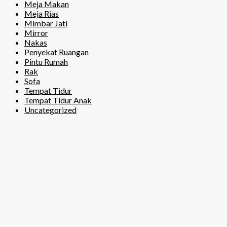
Meja Makan
Meja Rias
Mimbar Jati
Mirror
Nakas
Penyekat Ruangan
Pintu Rumah
Rak
Sofa
Tempat Tidur
Tempat Tidur Anak
Uncategorized