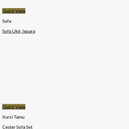
Quick View
Sofa
Sofa Ukir Jepara
Quick View
Kursi Tamu
Cester Sofa Set