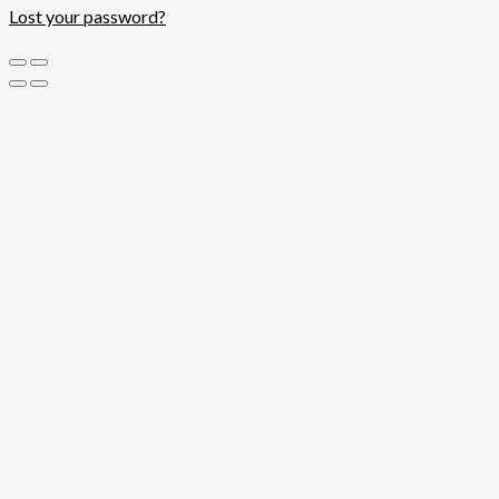
Lost your password?