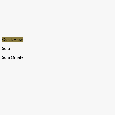
Quick View
Sofa
Sofa Ornate