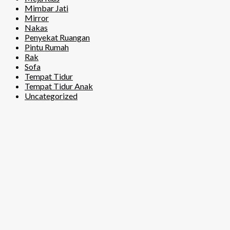
Mimbar Jati
Mirror
Nakas
Penyekat Ruangan
Pintu Rumah
Rak
Sofa
Tempat Tidur
Tempat Tidur Anak
Uncategorized