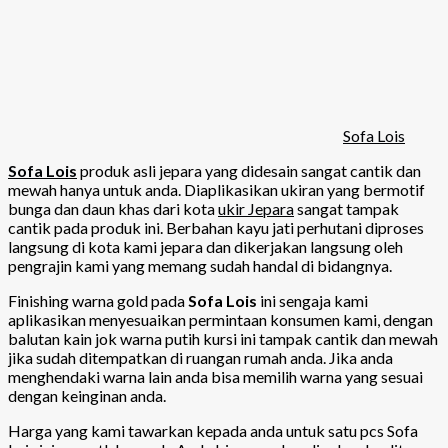
Sofa Lois
Sofa Lois
produk asli jepara yang didesain sangat cantik dan
mewah hanya untuk anda. Diaplikasikan ukiran yang bermotif
bunga dan daun khas dari kota
ukir Jepara
sangat tampak
cantik pada produk ini. Berbahan kayu jati perhutani diproses
langsung di kota kami jepara dan dikerjakan langsung oleh
pengrajin kami yang memang sudah handal di bidangnya.
Finishing warna gold pada
Sofa Lois
ini sengaja kami
aplikasikan menyesuaikan permintaan konsumen kami, dengan
balutan kain jok warna putih kursi ini tampak cantik dan mewah
jika sudah ditempatkan di ruangan rumah anda. Jika anda
menghendaki warna lain anda bisa memilih warna yang sesuai
dengan keinginan anda.
Harga yang kami tawarkan kepada anda untuk satu pcs Sofa