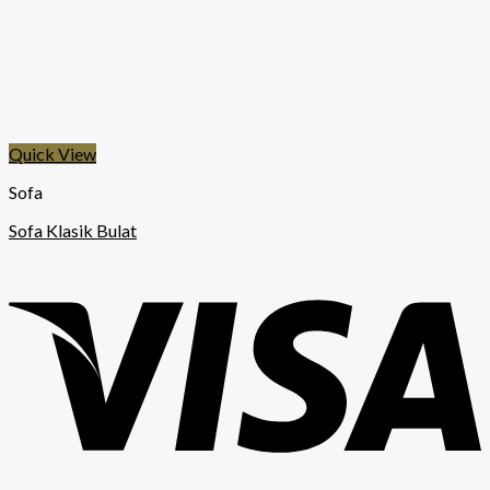
Quick View
Sofa
Sofa Klasik Bulat