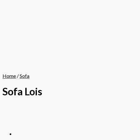
Home
/
Sofa
Sofa Lois