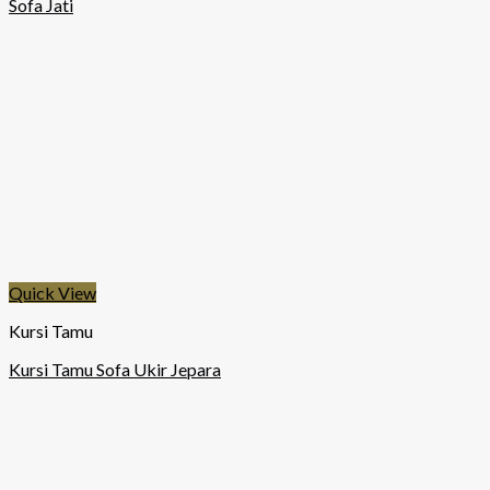
Sofa Jati
Quick View
Kursi Tamu
Kursi Tamu Sofa Ukir Jepara