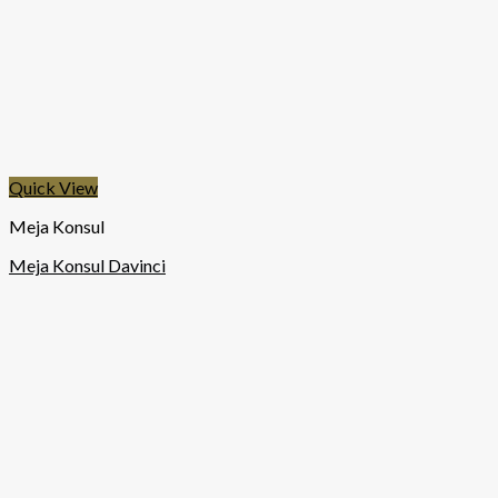
Quick View
Meja Konsul
Meja Konsul Davinci