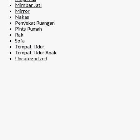
Mimbar Jati
Mirror
Nakas
Penyekat Ruangan
Pintu Rumah
Rak
Sofa
Tempat Tidur
Tempat Tidur Anak
Uncategorized