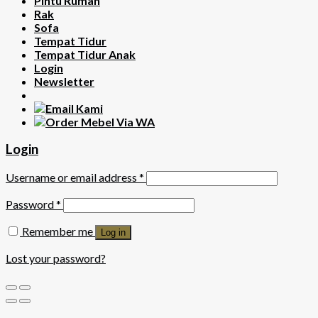
Pintu Rumah
Rak
Sofa
Tempat Tidur
Tempat Tidur Anak
Login
Newsletter
Login
Username or email address
*
Password
*
Remember me
Log in
Lost your password?