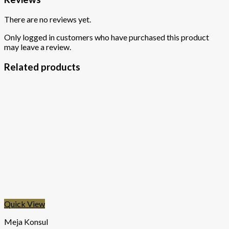
There are no reviews yet.
Only logged in customers who have purchased this product
may leave a review.
Related products
Quick View
Meja Konsul