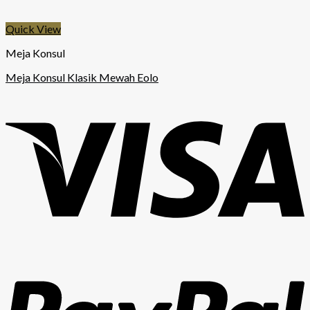
Quick View
Meja Konsul
Meja Konsul Klasik Mewah Eolo