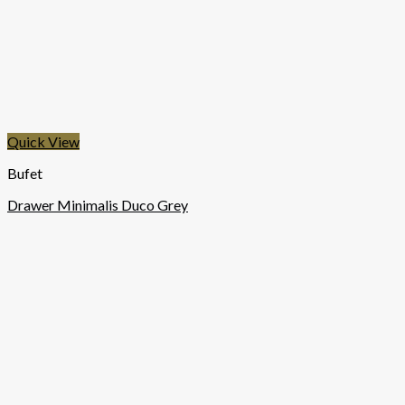
Quick View
Bufet
Drawer Minimalis Duco Grey