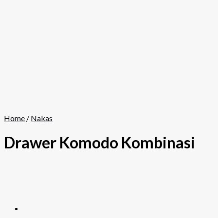
Home
/
Nakas
Drawer Komodo Kombinasi