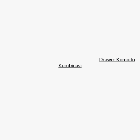
Drawer Komodo
Kombinasi