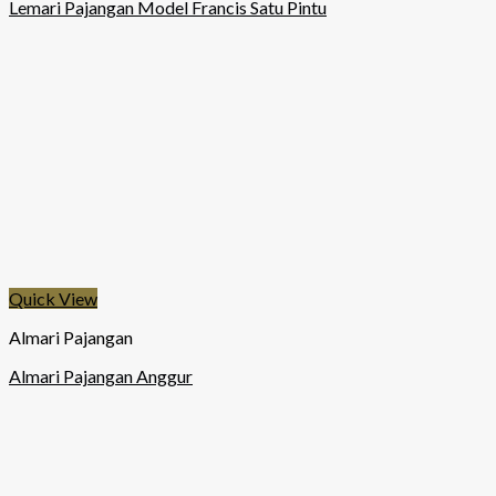
Lemari Pajangan Model Francis Satu Pintu
Quick View
Almari Pajangan
Almari Pajangan Anggur