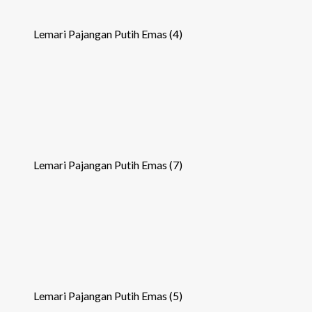
Lemari Pajangan Putih Emas (4)
Lemari Pajangan Putih Emas (7)
Lemari Pajangan Putih Emas (5)