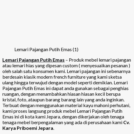
Lemari Pajangan Putih Emas (1)
Lemari Pajangan Putih Emas
– Produk mebel lemari pajangan
atau lemari hias yang dipesan custom ( menyesuaikan pesanan )
oleh salah satu konsumen kami. Lemari pajangan ini sebenarnya
berdesain klasik modern french furniture yang kami sketsa
ulang hingga terwujud dengan model seperti demikian. Lemari
Pajangan Putih Emas ini dapat anda gunakan sebagai penghias
ruangan, dengan menambahkan hiasan hiasan kecil berupa
kristal, foto, ataupun barang barang lain yang anda inginkan.
Terbuat dengan menggunakan material kayu mahoni perhutani,
kami proses langsung produk mebel Lemari Pajangan Putih
Emas ini di kota kami Jepara, dengan dikerjakan oleh tenaga
tenaga mebel berpengalaman yang ada di perusahaan kami
Cv.
Karya Priboemi Jepara
.