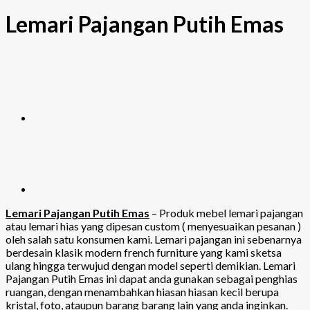
Lemari Pajangan Putih Emas
Lemari Pajangan Putih Emas
– Produk mebel lemari pajangan
atau lemari hias yang dipesan custom ( menyesuaikan pesanan )
oleh salah satu konsumen kami. Lemari pajangan ini sebenarnya
berdesain klasik modern french furniture yang kami sketsa
ulang hingga terwujud dengan model seperti demikian. Lemari
Pajangan Putih Emas ini dapat anda gunakan sebagai penghias
ruangan, dengan menambahkan hiasan hiasan kecil berupa
kristal, foto, ataupun barang barang lain yang anda inginkan.