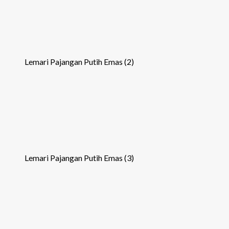
Lemari Pajangan Putih Emas (2)
Lemari Pajangan Putih Emas (3)