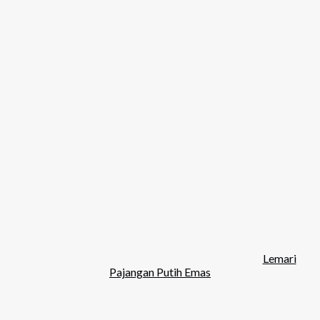
Lemari
Pajangan Putih Emas