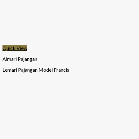
Quick View
Almari Pajangan
Lemari Pajangan Model Francis