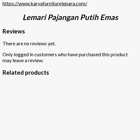
https://www.karyafurniturejepara.com/
Lemari Pajangan Putih Emas
Reviews
There are no reviews yet.
Only logged in customers who have purchased this product
may leave a review.
Related products