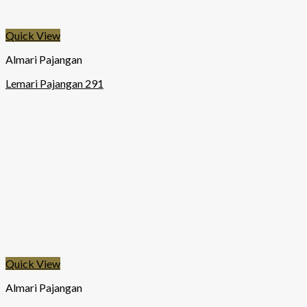
Quick View
Almari Pajangan
Lemari Pajangan 291
Quick View
Almari Pajangan