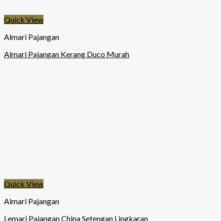
Quick View
Almari Pajangan
Almari Pajangan Kerang Duco Murah
Quick View
Almari Pajangan
Lemari Pajangan China Setengan Lingkaran