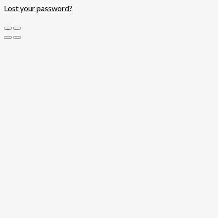
Lost your password?