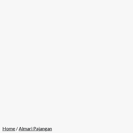
Home
/
Almari Pajangan