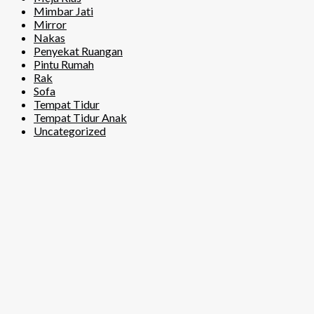
Mimbar Jati
Mirror
Nakas
Penyekat Ruangan
Pintu Rumah
Rak
Sofa
Tempat Tidur
Tempat Tidur Anak
Uncategorized