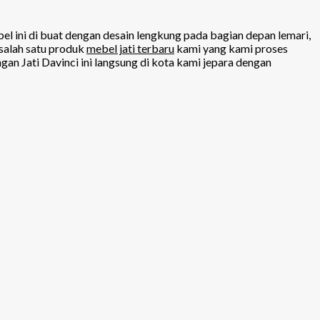
l ini di buat dengan desain lengkung pada bagian depan lemari,
 salah satu produk
mebel jati terbaru
kami yang kami proses
n Jati Davinci ini langsung di kota kami jepara dengan