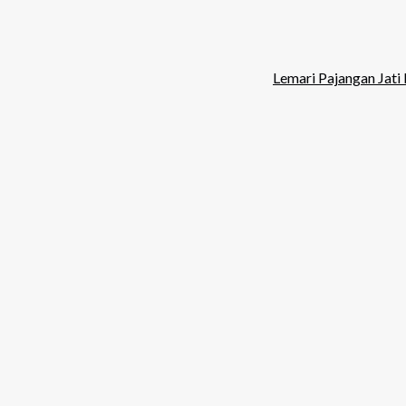
Lemari Pajangan Jati 