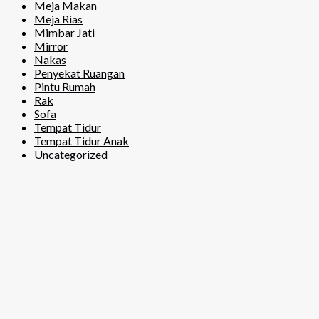
Meja Makan
Meja Rias
Mimbar Jati
Mirror
Nakas
Penyekat Ruangan
Pintu Rumah
Rak
Sofa
Tempat Tidur
Tempat Tidur Anak
Uncategorized