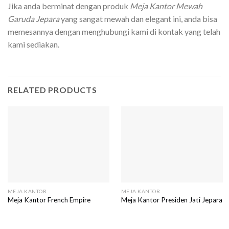
Jika anda berminat dengan produk
Meja Kantor Mewah
Garuda Jepara
yang sangat mewah dan elegant ini, anda bisa
memesannya dengan menghubungi kami di kontak yang telah
kami sediakan.
RELATED PRODUCTS
MEJA KANTOR
MEJA KANTOR
Meja Kantor French Empire
Meja Kantor Presiden Jati Jepara