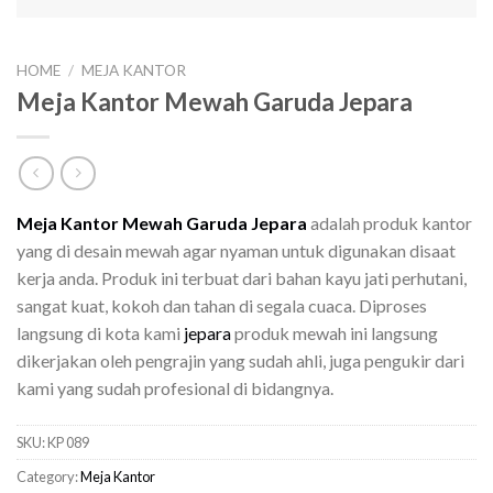
HOME
/
MEJA KANTOR
Meja Kantor Mewah Garuda Jepara
Meja Kantor Mewah Garuda Jepara
adalah produk kantor
yang di desain mewah agar nyaman untuk digunakan disaat
kerja anda. Produk ini terbuat dari bahan kayu jati perhutani,
sangat kuat, kokoh dan tahan di segala cuaca. Diproses
langsung di kota kami
jepara
produk mewah ini langsung
dikerjakan oleh pengrajin yang sudah ahli, juga pengukir dari
kami yang sudah profesional di bidangnya.
SKU:
KP 089
Category:
Meja Kantor