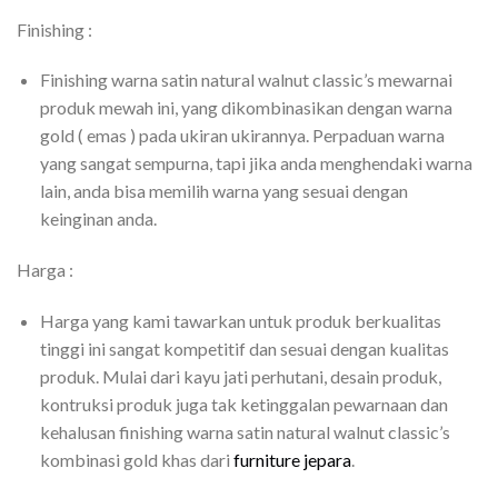
Finishing :
Finishing warna satin natural walnut classic’s mewarnai
produk mewah ini, yang dikombinasikan dengan warna
gold ( emas ) pada ukiran ukirannya. Perpaduan warna
yang sangat sempurna, tapi jika anda menghendaki warna
lain, anda bisa memilih warna yang sesuai dengan
keinginan anda.
Harga :
Harga yang kami tawarkan untuk produk berkualitas
tinggi ini sangat kompetitif dan sesuai dengan kualitas
produk. Mulai dari kayu jati perhutani, desain produk,
kontruksi produk juga tak ketinggalan pewarnaan dan
kehalusan finishing warna satin natural walnut classic’s
kombinasi gold khas dari
furniture jepara
.