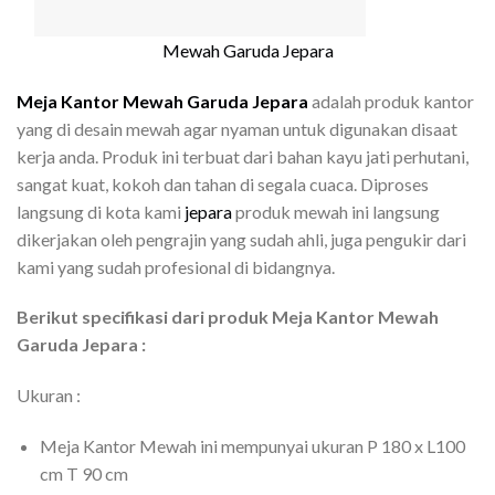
Mewah Garuda Jepara
Meja Kantor Mewah Garuda Jepara
adalah produk kantor
yang di desain mewah agar nyaman untuk digunakan disaat
kerja anda. Produk ini terbuat dari bahan kayu jati perhutani,
sangat kuat, kokoh dan tahan di segala cuaca. Diproses
langsung di kota kami
jepara
produk mewah ini langsung
dikerjakan oleh pengrajin yang sudah ahli, juga pengukir dari
kami yang sudah profesional di bidangnya.
Berikut specifikasi dari produk Meja Kantor Mewah
Garuda Jepara :
Ukuran :
Meja Kantor Mewah ini mempunyai ukuran P 180 x L100
cm T 90 cm