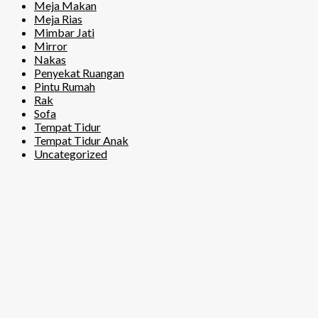
Meja Makan
Meja Rias
Mimbar Jati
Mirror
Nakas
Penyekat Ruangan
Pintu Rumah
Rak
Sofa
Tempat Tidur
Tempat Tidur Anak
Uncategorized