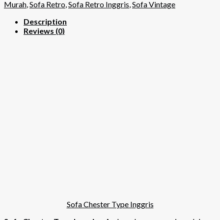
Murah
,
Sofa Retro
,
Sofa Retro Inggris
,
Sofa Vintage
Description
Reviews (0)
Sofa Chester Type Inggris