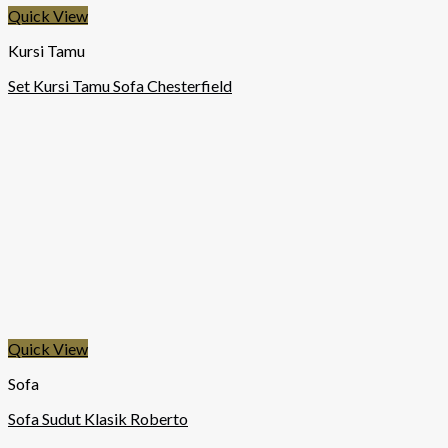
Quick View
Kursi Tamu
Set Kursi Tamu Sofa Chesterfield
Quick View
Sofa
Sofa Sudut Klasik Roberto