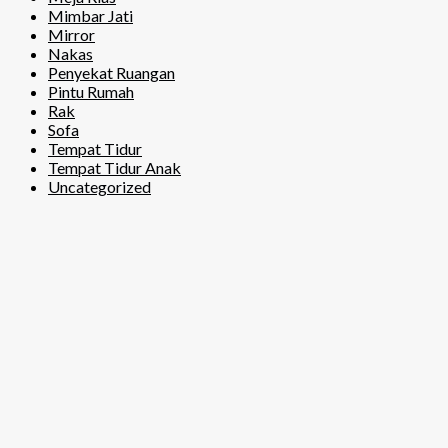
Mimbar Jati
Mirror
Nakas
Penyekat Ruangan
Pintu Rumah
Rak
Sofa
Tempat Tidur
Tempat Tidur Anak
Uncategorized