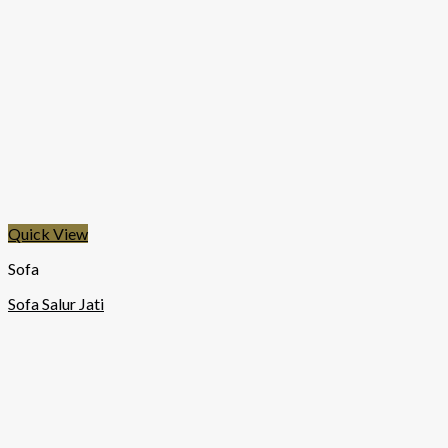
Quick View
Sofa
Sofa Salur Jati