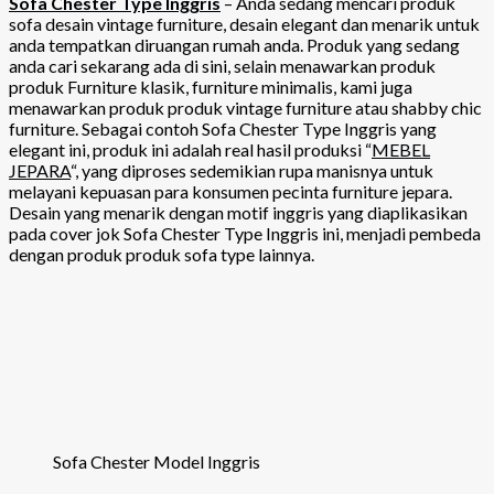
Sofa Chester Type Inggris
– Anda sedang mencari produk
sofa desain vintage furniture, desain elegant dan menarik untuk
anda tempatkan diruangan rumah anda. Produk yang sedang
anda cari sekarang ada di sini, selain menawarkan produk
produk Furniture klasik, furniture minimalis, kami juga
menawarkan produk produk vintage furniture atau shabby chic
furniture. Sebagai contoh Sofa Chester Type Inggris yang
elegant ini, produk ini adalah real hasil produksi “
MEBEL
JEPARA
“, yang diproses sedemikian rupa manisnya untuk
melayani kepuasan para konsumen pecinta furniture jepara.
Desain yang menarik dengan motif inggris yang diaplikasikan
pada cover jok Sofa Chester Type Inggris ini, menjadi pembeda
dengan produk produk sofa type lainnya.
Sofa Chester Model Inggris