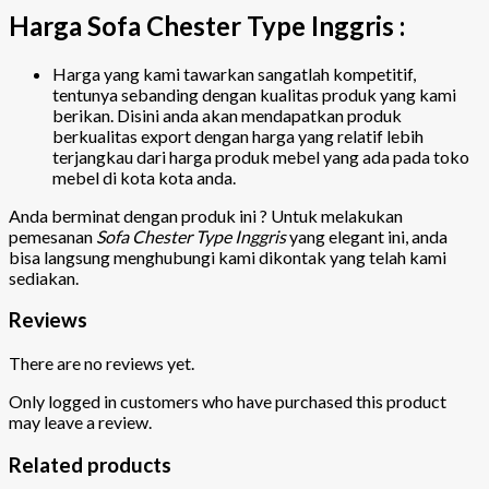
Harga Sofa Chester Type Inggris :
Harga yang kami tawarkan sangatlah kompetitif,
tentunya sebanding dengan kualitas produk yang kami
berikan. Disini anda akan mendapatkan produk
berkualitas export dengan harga yang relatif lebih
terjangkau dari harga produk mebel yang ada pada toko
mebel di kota kota anda.
Anda berminat dengan produk ini ? Untuk melakukan
pemesanan
Sofa Chester Type Inggris
yang elegant ini, anda
bisa langsung menghubungi kami dikontak yang telah kami
sediakan.
Reviews
There are no reviews yet.
Only logged in customers who have purchased this product
may leave a review.
Related products