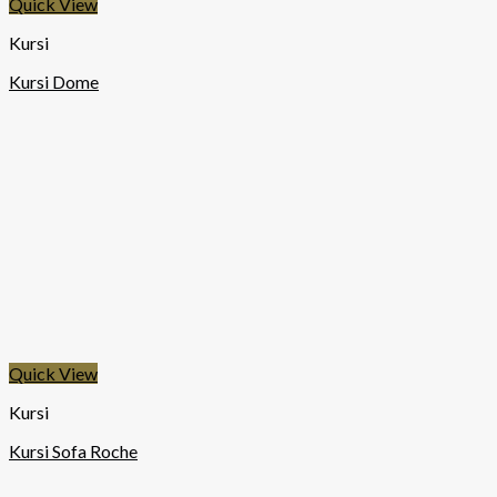
Quick View
Kursi
Kursi Dome
Quick View
Kursi
Kursi Sofa Roche