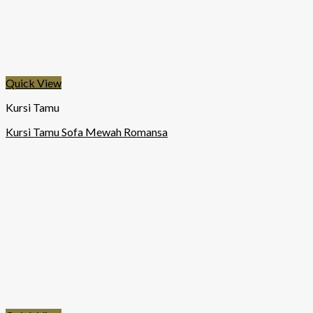
Quick View
Kursi Tamu
Kursi Tamu Sofa Mewah Romansa