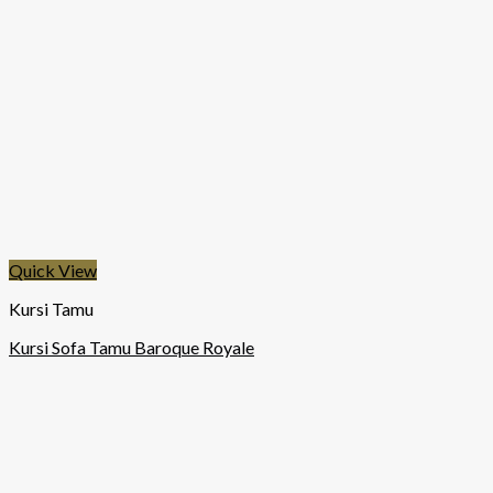
Quick View
Kursi Tamu
Kursi Sofa Tamu Baroque Royale