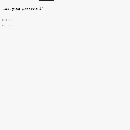
Lost your password?