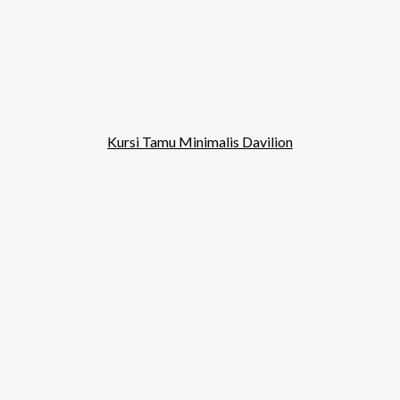
Kursi Tamu Minimalis Davilion