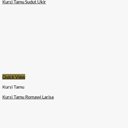
Kursi Tamu Sudut Ukir
Quick View
Kursi Tamu
Kursi Tamu Romawi Larisa