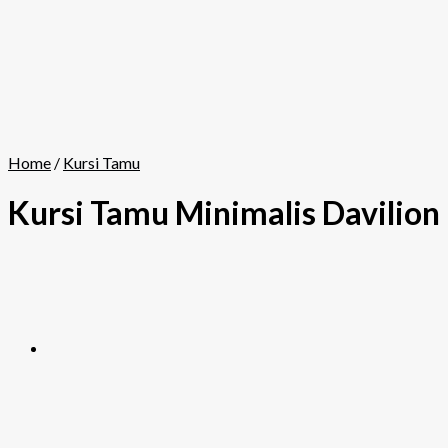
Home
/
Kursi Tamu
Kursi Tamu Minimalis Davilion