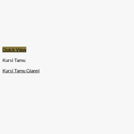
Quick View
Kursi Tamu
Kursi Tamu Gianni