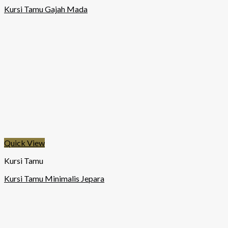
Kursi Tamu Gajah Mada
Quick View
Kursi Tamu
Kursi Tamu Minimalis Jepara