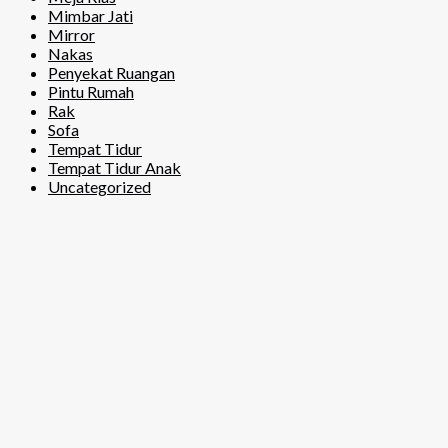
Mimbar Jati
Mirror
Nakas
Penyekat Ruangan
Pintu Rumah
Rak
Sofa
Tempat Tidur
Tempat Tidur Anak
Uncategorized