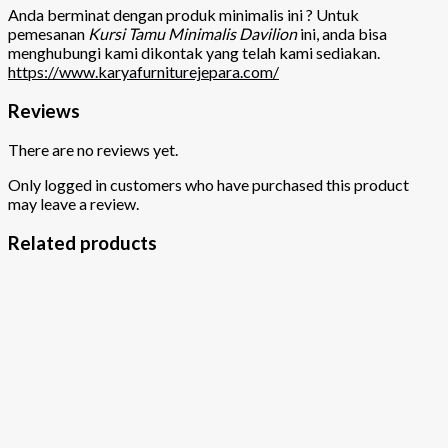
Anda berminat dengan produk minimalis ini ? Untuk
pemesanan
Kursi Tamu Minimalis Davilion
ini, anda bisa
menghubungi kami dikontak yang telah kami sediakan.
https://www.karyafurniturejepara.com/
Reviews
There are no reviews yet.
Only logged in customers who have purchased this product
may leave a review.
Related products