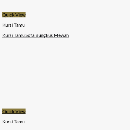
Quick View
Kursi Tamu
Kursi Tamu Sofa Bungkus Mewah
Quick View
Kursi Tamu