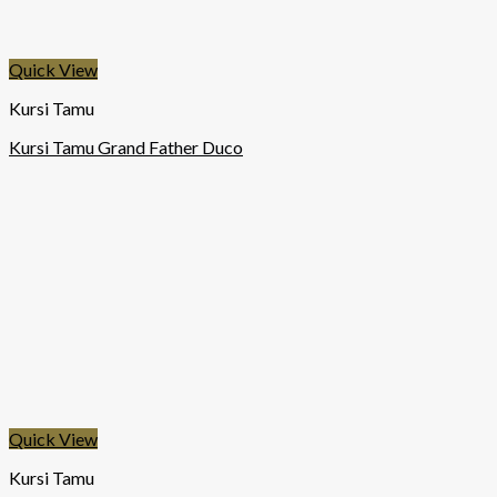
Quick View
Kursi Tamu
Kursi Tamu Grand Father Duco
Quick View
Kursi Tamu