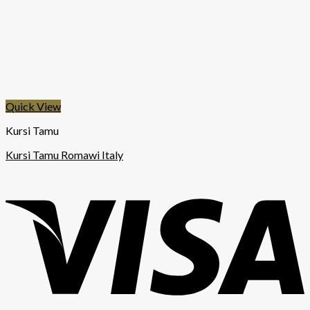
Quick View
Kursi Tamu
Kursi Tamu Romawi Italy