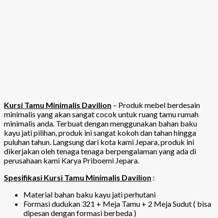
Kursi Tamu Minimalis Davilion
– Produk mebel berdesain
minimalis yang akan sangat cocok untuk ruang tamu rumah
minimalis anda. Terbuat dengan menggunakan bahan baku
kayu jati pilihan, produk ini sangat kokoh dan tahan hingga
puluhan tahun. Langsung dari kota kami Jepara, produk ini
dikerjakan oleh tenaga tenaga berpengalaman yang ada di
perusahaan kami Karya Priboemi Jepara.
Spesifikasi Kursi Tamu Minimalis Davilion
:
Material bahan baku kayu jati perhutani
Formasi dudukan 321 + Meja Tamu + 2 Meja Sudut ( bisa
dipesan dengan formasi berbeda )