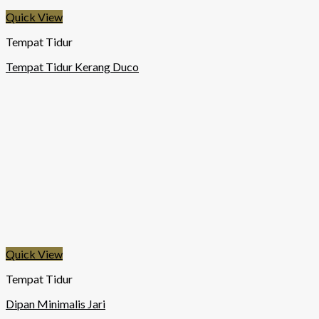
Quick View
Tempat Tidur
Tempat Tidur Kerang Duco
Quick View
Tempat Tidur
Dipan Minimalis Jari