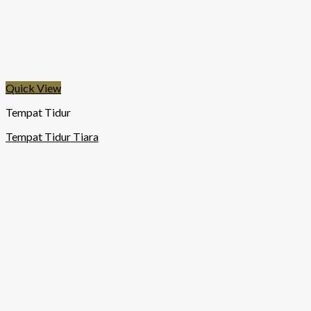
Quick View
Tempat Tidur
Tempat Tidur Tiara