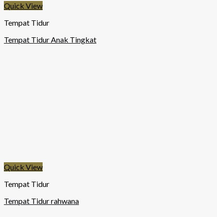
Quick View
Tempat Tidur
Tempat Tidur Anak Tingkat
Quick View
Tempat Tidur
Tempat Tidur rahwana