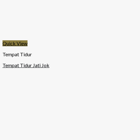
Quick View
Tempat Tidur
Tempat Tidur Jati Jok