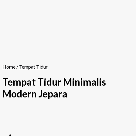
Home
/
Tempat Tidur
Tempat Tidur Minimalis
Modern Jepara