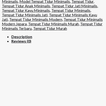
Minimalis
,
Model Tempat Tidur Minimalis
,
Tempat Tidur
,
Tempat Tidur Anak Minimalis
,
Tempat Tidur Jati Minimalis
,
Tempat Tidur Kayu Minimalis
,
Tempat Tidur Minimalis
,
Tempat Tidur Minimalis Jati
,
Tempat Tidur Minimalis Kayu
Jati
,
Tempat Tidur Minimalis Modern
,
Tempat Tidur Minimalis
Modern Jepara
,
Tempat Tidur Minimalis Murah
,
Tempat Tidur
Minimalis Terbaru
,
Tempat Tidur Murah
Description
Reviews (0)