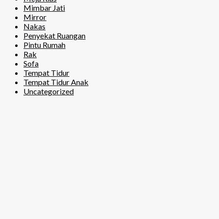
Mimbar Jati
Mirror
Nakas
Penyekat Ruangan
Pintu Rumah
Rak
Sofa
Tempat Tidur
Tempat Tidur Anak
Uncategorized