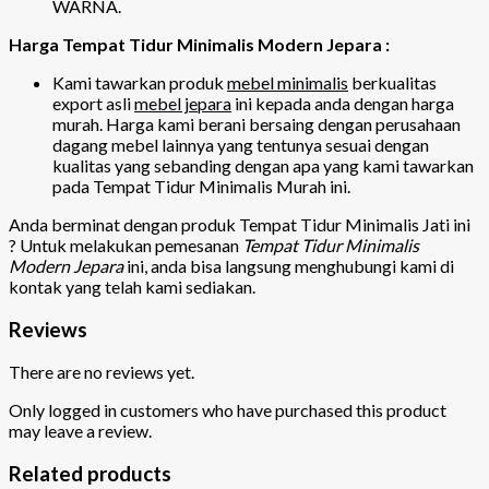
WARNA.
Harga Tempat Tidur Minimalis Modern Jepara :
Kami tawarkan produk
mebel minimalis
berkualitas
export asli
mebel jepara
ini kepada anda dengan harga
murah. Harga kami berani bersaing dengan perusahaan
dagang mebel lainnya yang tentunya sesuai dengan
kualitas yang sebanding dengan apa yang kami tawarkan
pada Tempat Tidur Minimalis Murah ini.
Anda berminat dengan produk Tempat Tidur Minimalis Jati ini
? Untuk melakukan pemesanan
Tempat Tidur Minimalis
Modern Jepara
ini, anda bisa langsung menghubungi kami di
kontak yang telah kami sediakan.
Reviews
There are no reviews yet.
Only logged in customers who have purchased this product
may leave a review.
Related products