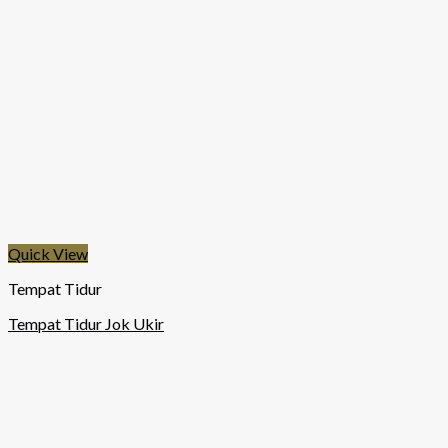
Quick View
Tempat Tidur
Tempat Tidur Jok Ukir